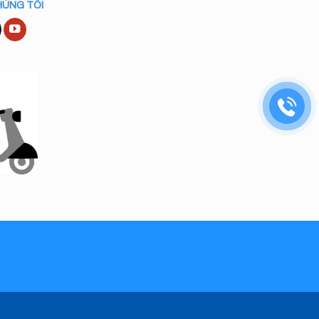
HÚNG TÔI