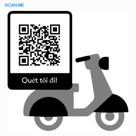
SCAN ME