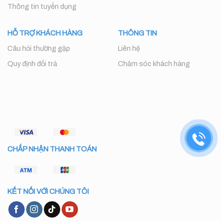
Thông tin tuyển dụng
HỖ TRỢ KHÁCH HÀNG
THÔNG TIN
Câu hỏi thường gặp
Liên hệ
Quy định đổi trả
Chăm sóc khách hàng
CHẤP NHẬN THANH TOÁN
KẾT NỐI VỚI CHÚNG TÔI