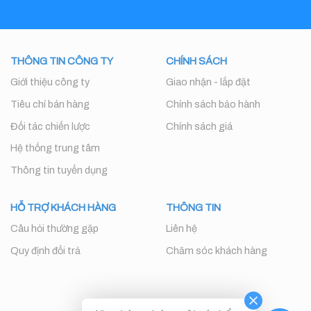
THÔNG TIN CÔNG TY
CHÍNH SÁCH
Giới thiệu công ty
Giao nhận - lắp đặt
Tiêu chí bán hàng
Chính sách bảo hành
Đối tác chiến lược
Chính sách giá
Hệ thống trung tâm
Thông tin tuyển dụng
HỖ TRỢ KHÁCH HÀNG
THÔNG TIN
Câu hỏi thường gặp
Liên hệ
Quy định đổi trả
Chăm sóc khách hàng