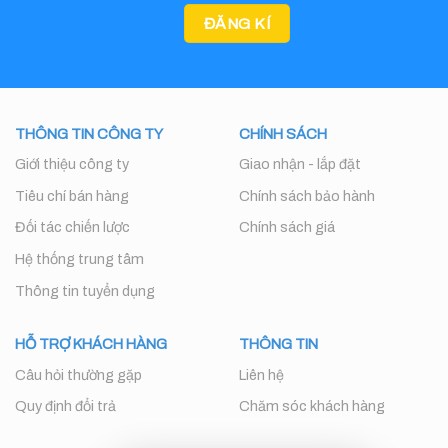
THÔNG TIN CÔNG TY
CHÍNH SÁCH
Giới thiệu công ty
Giao nhận - lắp đặt
Tiêu chí bán hàng
Chính sách bảo hành
Đối tác chiến lược
Chính sách giá
Hệ thống trung tâm
Thông tin tuyển dụng
HỖ TRỢ KHÁCH HÀNG
THÔNG TIN
Câu hỏi thường gặp
Liên hệ
Quy định đổi trả
Chăm sóc khách hàng