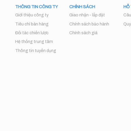
THÔNG TIN CÔNG TY
CHÍNH SÁCH
HỖ
Giới thiệu công ty
Giao nhận - lắp đặt
Câu
Tiêu chí bán hàng
Chính sách bảo hành
Quy 
Đối tác chiến lược
Chính sách giá
Hệ thống trung tâm
Thông tin tuyển dụng