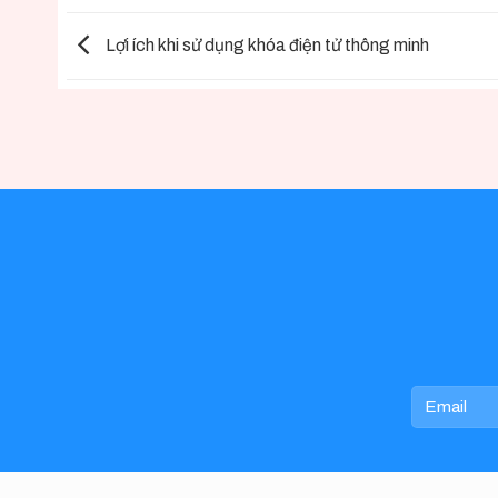
Lợi ích khi sử dụng khóa điện tử thông minh