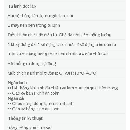
Tủ lạnh độc lập
Hai hệ thống làm lạnh ngăn lan mùi
1 máy nén bên trong tủ lạnh
Điều khiển nhiệt độ điện tử. Chế độ tiết kiệm năng lượng
1 khay đựng đá, 1 kệ đựng chai nước, 2 kệ đựng trên cửa tủ
Tiết kiệm năng lượng theo tiêu chuẩn A+ của châu Âu
Hệ thống rã đông tự động
Mức thích nghi môi trường: GT/SN (10°C-43°C)
Ngăn lạnh
•• Hệ thống khí lạnh đa chiều và làm mát với quạt bên trong
•• Các kệ bằng kính an toàn
Ngăn đá
•• Chức năng đông lạnh siêu nhanh
•• Các kệ bằng kính an toàn
Thông tin kỹ thuật
Tổng công suất: 166W