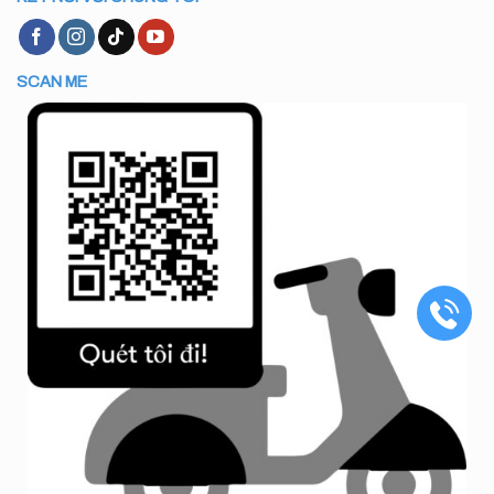
SCAN ME