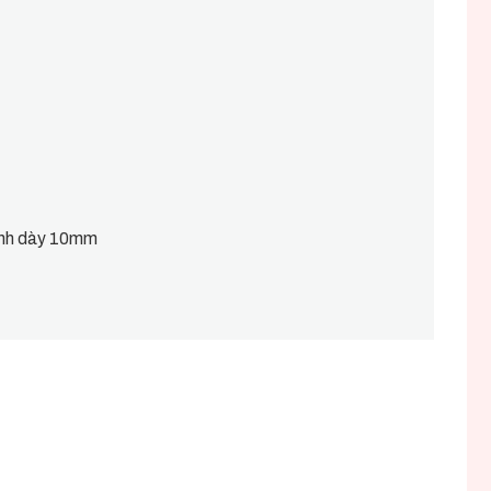
kính dày 10mm