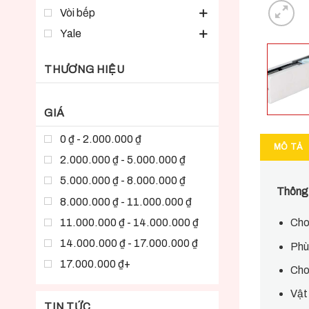
Vòi bếp
Yale
THƯƠNG HIỆU
GIÁ
0 ₫ - 2.000.000 ₫
MÔ TẢ
2.000.000 ₫ - 5.000.000 ₫
5.000.000 ₫ - 8.000.000 ₫
Thông t
8.000.000 ₫ - 11.000.000 ₫
11.000.000 ₫ - 14.000.000 ₫
Cho
14.000.000 ₫ - 17.000.000 ₫
Phù
17.000.000 ₫+
Cho
Vật
TIN TỨC