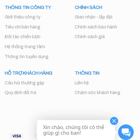
THÔNG TIN CÔNG TY
CHÍNH SÁCH
Giới thiệu công ty
Giao nhận - lắp đặt
Tiêu chí bán hàng
Chính sách bảo hành
Đối tác chiến lược
Chính sách giá
Hệ thống trung tâm
Thông tin tuyển dụng
HỖ TRỢ KHÁCH HÀNG
THÔNG TIN
Câu hỏi thường gặp
Liên hệ
Quy định đổi trả
Chăm sóc khách hàng
Xin chào, chúng tôi có thể
giúp gì cho ban!