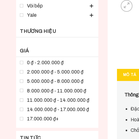
Vòi bếp
Yale
THƯƠNG HIỆU
GIÁ
0 ₫ - 2.000.000 ₫
2.000.000 ₫ - 5.000.000 ₫
MÔ TẢ
5.000.000 ₫ - 8.000.000 ₫
8.000.000 ₫ - 11.000.000 ₫
Thông t
11.000.000 ₫ - 14.000.000 ₫
Đặc
14.000.000 ₫ - 17.000.000 ₫
17.000.000 ₫+
Hoà
Chố
TIN TỨC