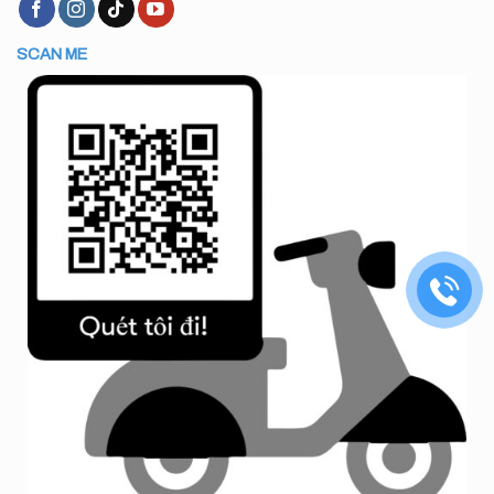
SCAN ME