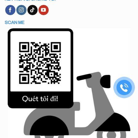
SCAN ME