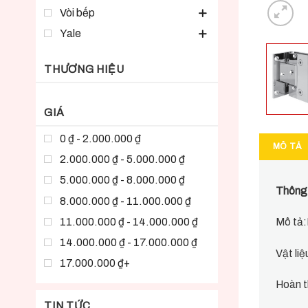
Vòi bếp
Yale
THƯƠNG HIỆU
GIÁ
0 ₫ - 2.000.000 ₫
MÔ TẢ
2.000.000 ₫ - 5.000.000 ₫
5.000.000 ₫ - 8.000.000 ₫
Thông t
8.000.000 ₫ - 11.000.000 ₫
11.000.000 ₫ - 14.000.000 ₫
Mô tả:
14.000.000 ₫ - 17.000.000 ₫
Vật li
17.000.000 ₫+
Hoàn t
TIN TỨC